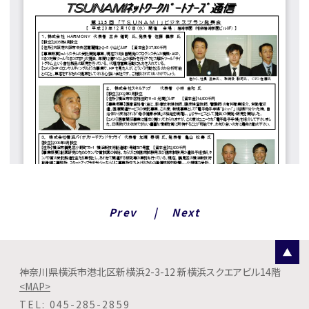
Prev
Next
神奈川県横浜市港北区新横浜2-3-12 新横浜スクエアビル14階
<MAP>
TEL
045-285-2859