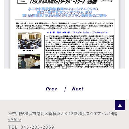
Prev
Next
神奈川県横浜市港北区新横浜2-3-12 新横浜スクエアビル14階
<MAP>
TEL
045-285-2859